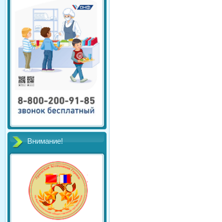
Внимание!