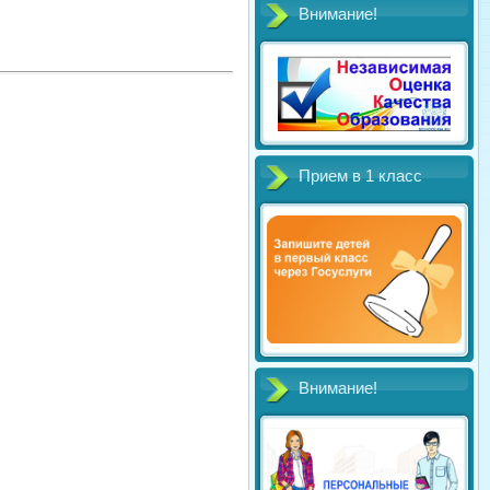
Внимание!
Прием в 1 класс
Внимание!