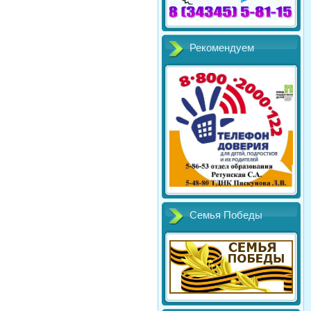
Рекомендуем
Семья Победы