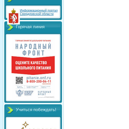
Информационный портал
Свердловской области
Горячая линия
Учиться побеждать!