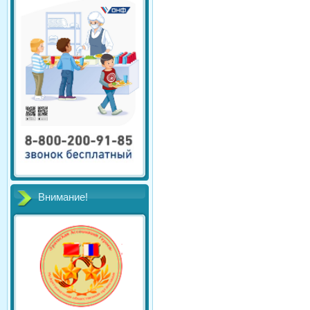
Внимание!