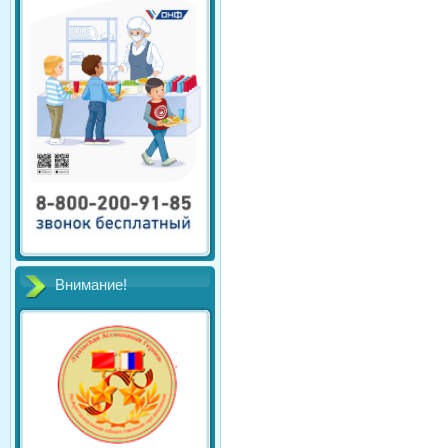
Внимание!