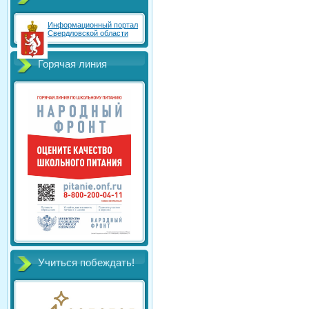
Информационный портал
Свердловской области
Горячая линия
Учиться побеждать!