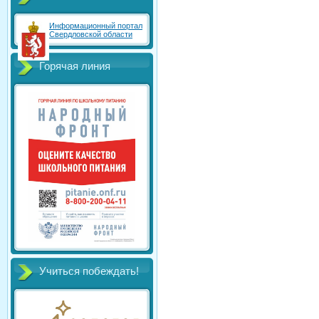
Информационный портал
Свердловской области
Горячая линия
Учиться побеждать!