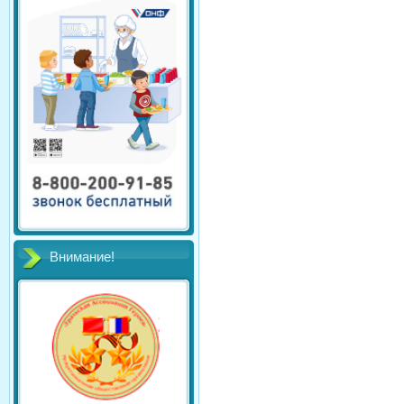
Внимание!