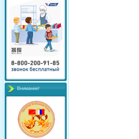
Внимание!