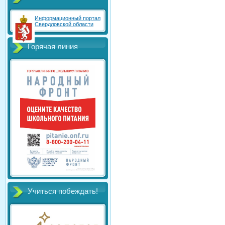
Информационный портал
Свердловской области
Горячая линия
Учиться побеждать!