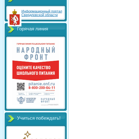
Информационный портал
Свердловской области
Горячая линия
Учиться побеждать!