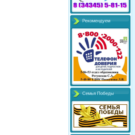
Рекомендуем
Семья Победы