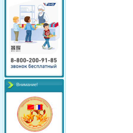
Внимание!