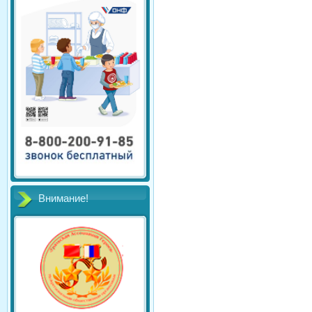
Внимание!