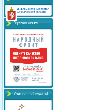
Информационный портал
Свердловской области
Горячая линия
Учиться побеждать!