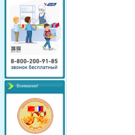
Внимание!