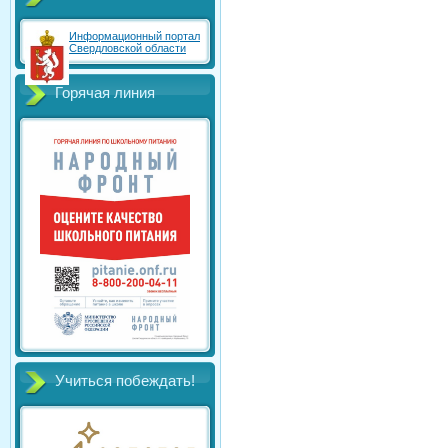
Информационный портал
Свердловской области
Горячая линия
Учиться побеждать!