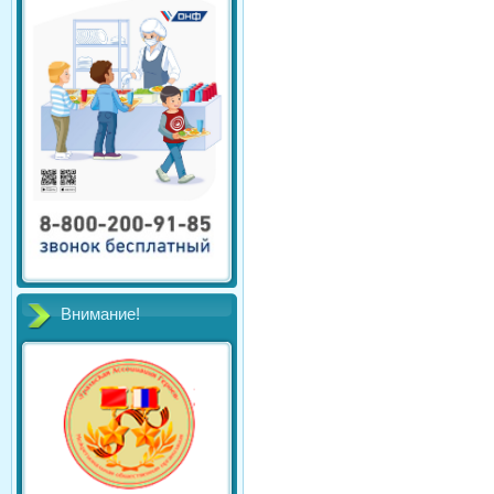
Внимание!