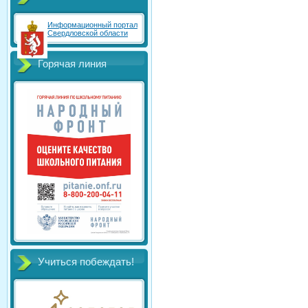
Информационный портал
Свердловской области
Горячая линия
Учиться побеждать!