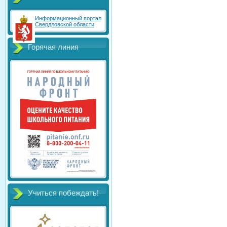
Информационный портал
Свердловской области
Горячая линия
Учиться побеждать!