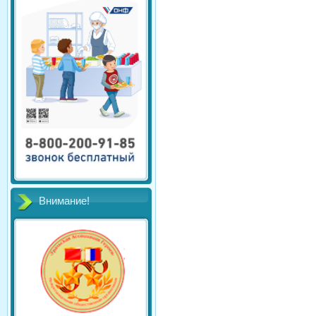
Внимание!