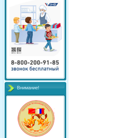
Внимание!