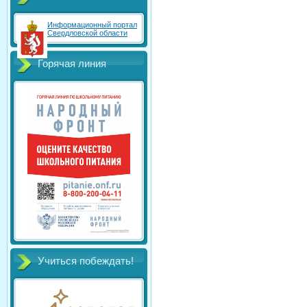
Информационный портал
Свердловской области
Горячая линия
Учиться побеждать!