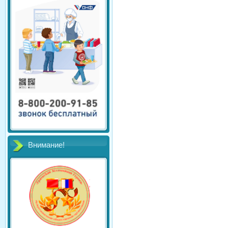
Внимание!