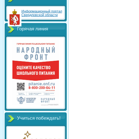
Информационный портал
Свердловской области
Горячая линия
Учиться побеждать!