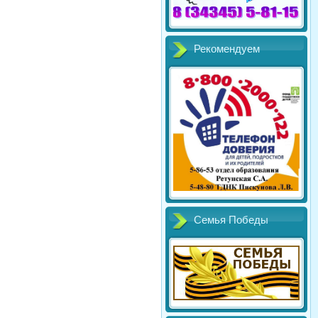
Рекомендуем
Семья Победы