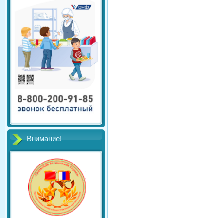
Внимание!