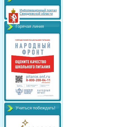
Информационный портал
Свердловской области
Горячая линия
Учиться побеждать!