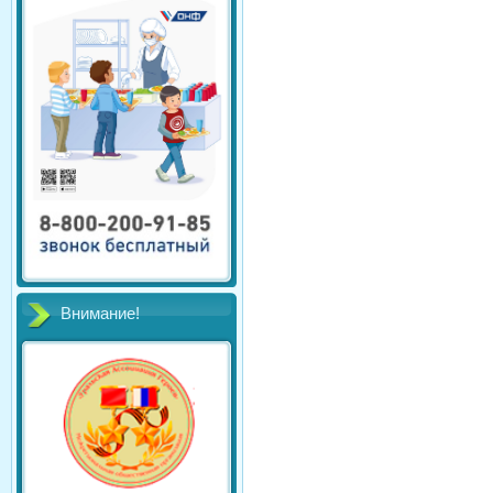
Внимание!