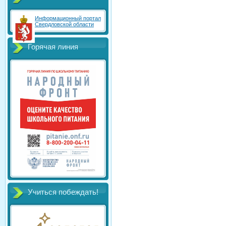
Информационный портал
Свердловской области
Горячая линия
Учиться побеждать!