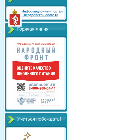
Информационный портал
Свердловской области
Горячая линия
Учиться побеждать!