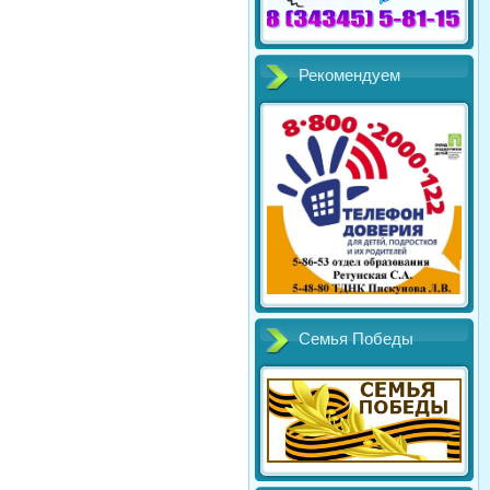
Рекомендуем
Семья Победы