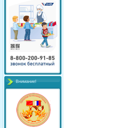
Внимание!