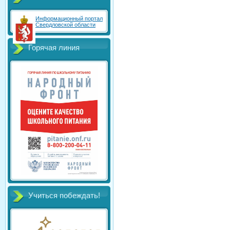
Информационный портал
Свердловской области
Горячая линия
Учиться побеждать!