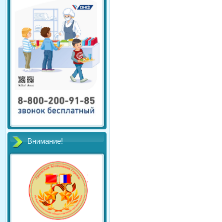
Внимание!