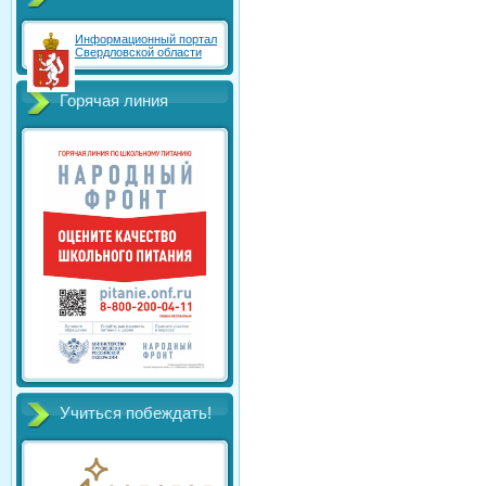
Информационный портал
Свердловской области
Горячая линия
Учиться побеждать!