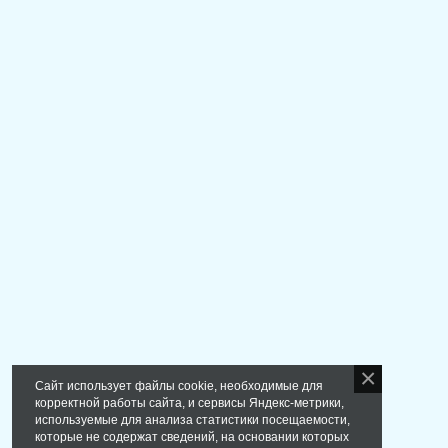
Сайт использует файлы cookie, необходимые для
корректной работы сайта, и сервисы Яндекс-метрики,
используемые для анализа статистики посещаемости,
которые не содержат сведений, на основании которых