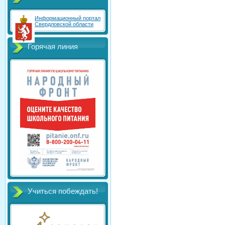
Информационный портал
Свердловской области
Горячая линия
Учиться побеждать!