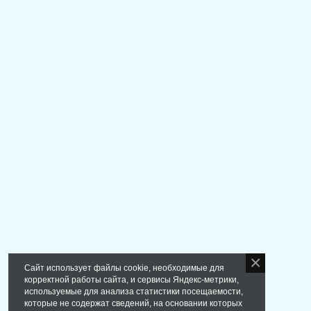
Сайт использует файлы cookie, необходимые для
корректной работы сайта, и сервисы Яндекс-метрики,
используемые для анализа статистики посещаемости,
которые не содержат сведений, на основании которых