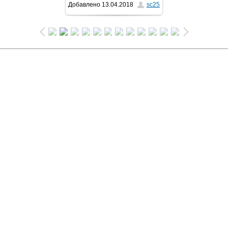
Добавлено
13.04.2018
sc25