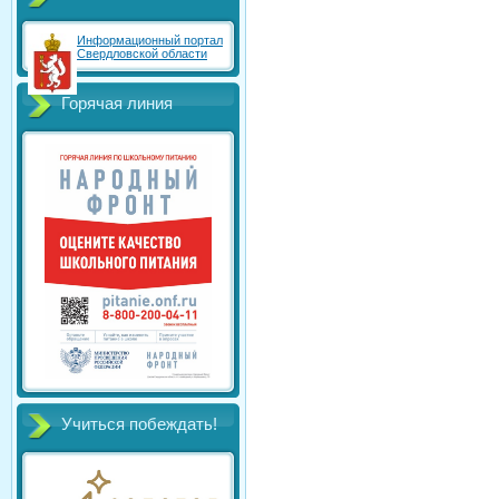
Информационный портал
Свердловской области
Горячая линия
Учиться побеждать!