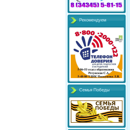
Рекомендуем
Семья Победы