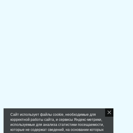
Сайт использует файлы cookie, необходимые для
корректной работы сайта, и сервисы Яндекс-метрики,
используемые для анализа статистики посещаемости,
которые не содержат сведений, на основании которых