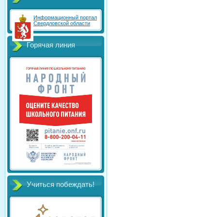
Информационный портал
Свердловской области
Горячая линия
Учиться побеждать!