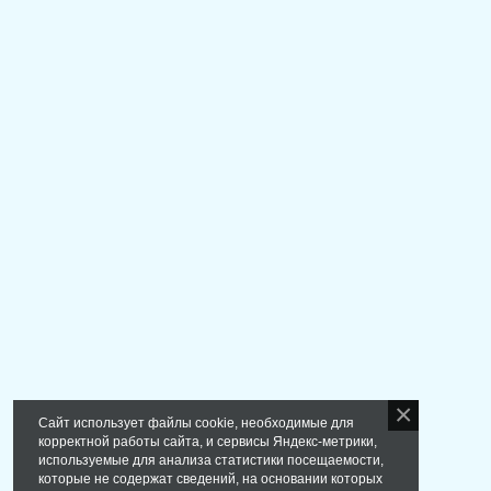
Сайт использует файлы cookie, необходимые для
корректной работы сайта, и сервисы Яндекс-метрики,
используемые для анализа статистики посещаемости,
которые не содержат сведений, на основании которых