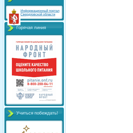
Информационный портал
Свердловской области
Горячая линия
Учиться побеждать!