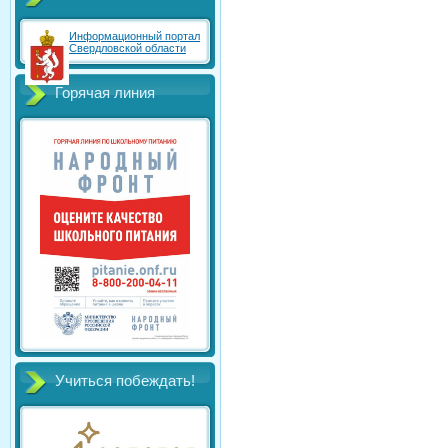
Информационный портал
Свердловской области
Горячая линия
Учиться побеждать!