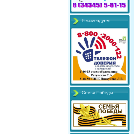
Рекомендуем
Семья Победы