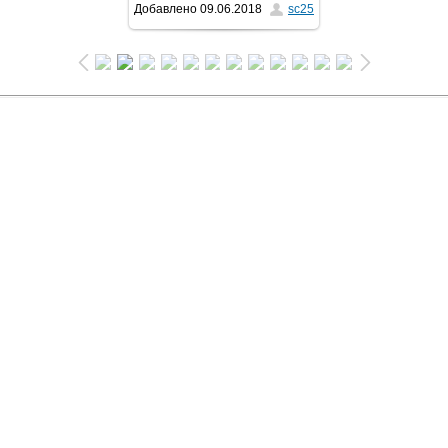
Добавлено
09.06.2018
sc25