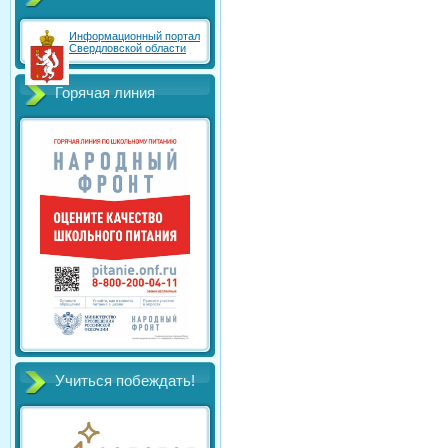
Информационный портал
Свердловской области
Горячая линия
Учиться побеждать!