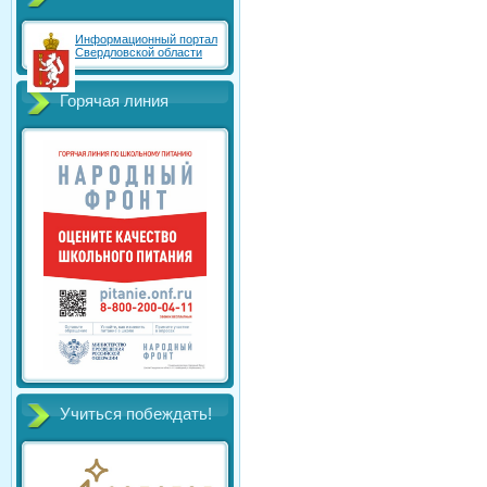
Информационный портал
Свердловской области
Горячая линия
Учиться побеждать!