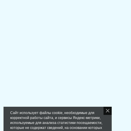
Сайт использует файлы cookie, необходимые для
корректной работы сайта, и сервисы Яндекс-метрики,
используемые для анализа статистики посещаемости,
которые не содержат сведений, на основании которых