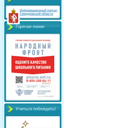
Информационный портал
Свердловской области
Горячая линия
Учиться побеждать!