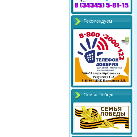
Рекомендуем
Семья Победы