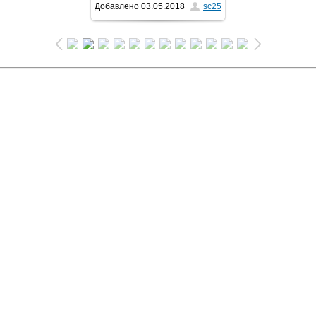
Добавлено
03.05.2018
sc25