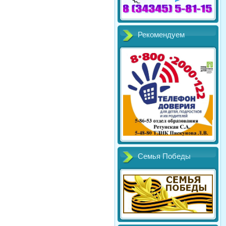
Рекомендуем
Семья Победы