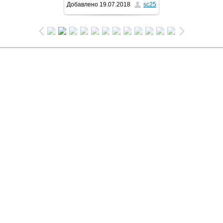
Добавлено
19.07.2018
sc25