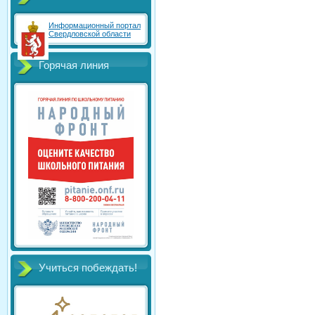
Информационный портал
Свердловской области
Горячая линия
Учиться побеждать!