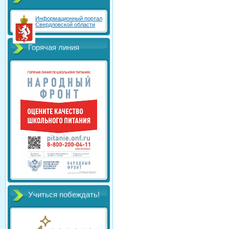
Информационный портал
Свердловской области
Горячая линия
Учиться побеждать!