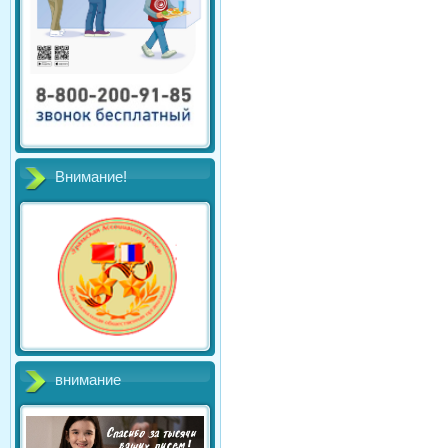
Внимание!
внимание