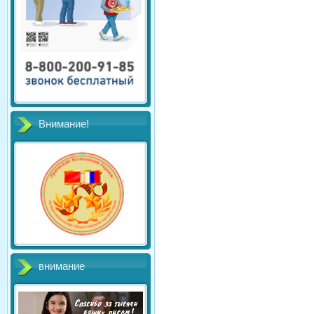
Внимание!
внимание