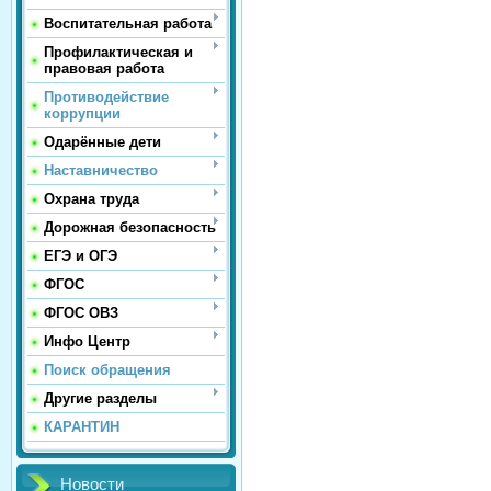
Воспитательная работа
Профилактическая и
правовая работа
Противодействие
коррупции
Одарённые дети
Наставничество
Охрана труда
Дорожная безопасность
ЕГЭ и ОГЭ
ФГОС
ФГОС ОВЗ
Инфо Центр
Поиск обращения
Другие разделы
КАРАНТИН
Новости