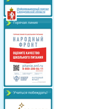
Информационный портал
Свердловской области
Горячая линия
Учиться побеждать!