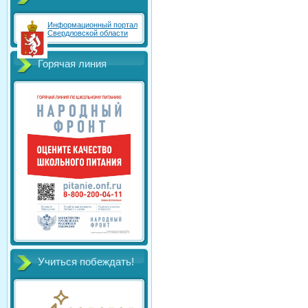
Информационный портал
Свердловской области
Горячая линия
Учиться побеждать!