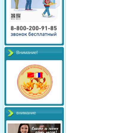
Внимание!
внимание