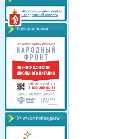
Информационный портал
Свердловской области
Горячая линия
Учиться побеждать!