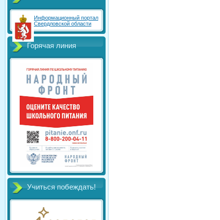
Информационный портал
Свердловской области
Горячая линия
Учиться побеждать!