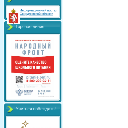
Информационный портал
Свердловской области
Горячая линия
Учиться побеждать!