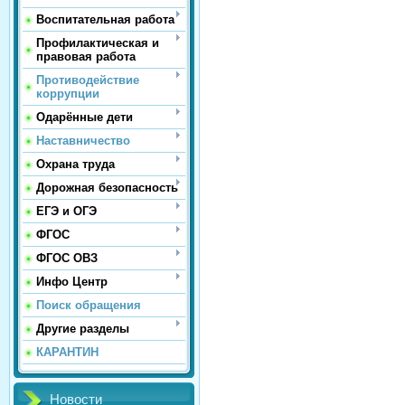
Воспитательная работа
Профилактическая и
правовая работа
Противодействие
коррупции
Одарённые дети
Наставничество
Охрана труда
Дорожная безопасность
ЕГЭ и ОГЭ
ФГОС
ФГОС ОВЗ
Инфо Центр
Поиск обращения
Другие разделы
КАРАНТИН
Новости