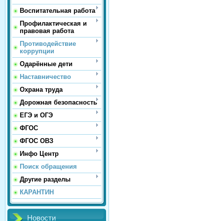
Воспитательная работа
Профилактическая и
правовая работа
Противодействие
коррупции
Одарённые дети
Наставничество
Охрана труда
Дорожная безопасность
ЕГЭ и ОГЭ
ФГОС
ФГОС ОВЗ
Инфо Центр
Поиск обращения
Другие разделы
КАРАНТИН
Новости