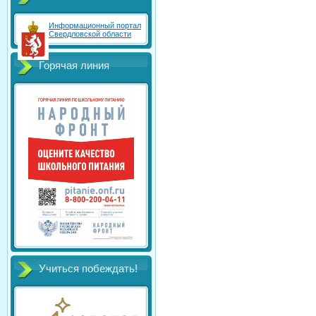
Информационный портал
Свердловской области
Горячая линия
Учиться побеждать!