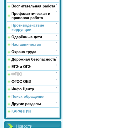
Воспитательная работа
Профилактическая и
правовая работа
Противодействие
коррупции
Одарённые дети
Наставничество
Охрана труда
Дорожная безопасность
ЕГЭ и ОГЭ
ФГОС
ФГОС ОВЗ
Инфо Центр
Поиск обращения
Другие разделы
КАРАНТИН
Новости