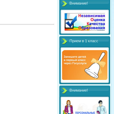
Внимание!
Прием в 1 класс
Внимание!