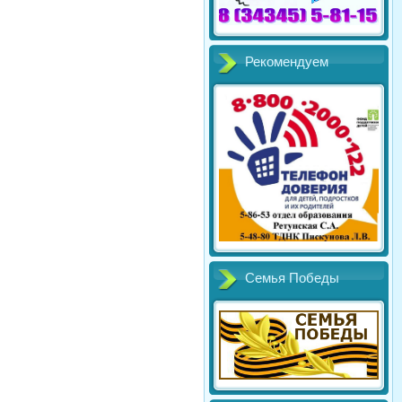
Рекомендуем
Семья Победы