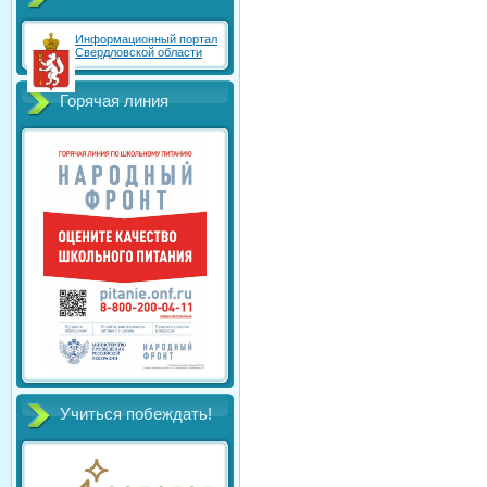
Информационный портал
Свердловской области
Горячая линия
Учиться побеждать!