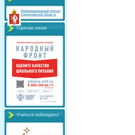
Информационный портал
Свердловской области
Горячая линия
Учиться побеждать!