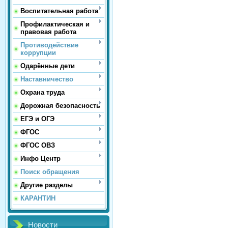
Воспитательная работа
Профилактическая и
правовая работа
Противодействие
коррупции
Одарённые дети
Наставничество
Охрана труда
Дорожная безопасность
ЕГЭ и ОГЭ
ФГОС
ФГОС ОВЗ
Инфо Центр
Поиск обращения
Другие разделы
КАРАНТИН
Новости