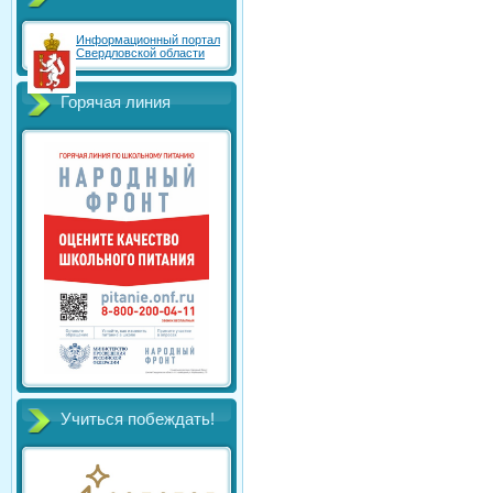
Информационный портал
Свердловской области
Горячая линия
Учиться побеждать!