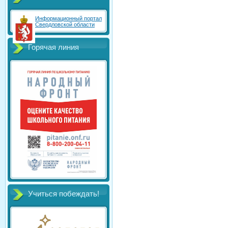
Информационный портал
Свердловской области
Горячая линия
Учиться побеждать!