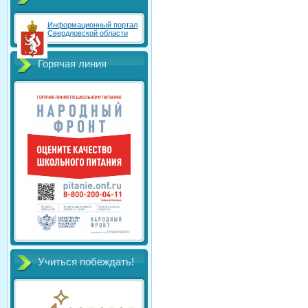
Информационный портал
Свердловской области
Горячая линия
Учиться побеждать!