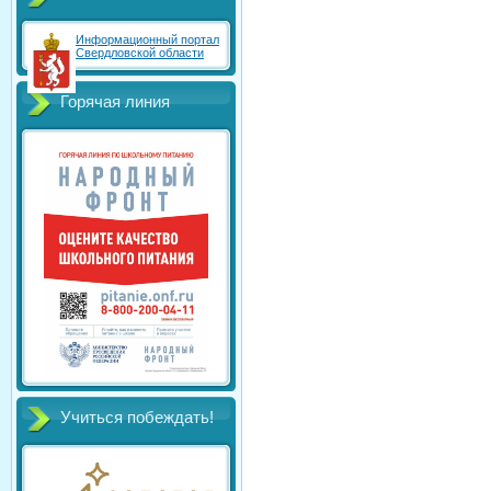
Информационный портал
Свердловской области
Горячая линия
Учиться побеждать!