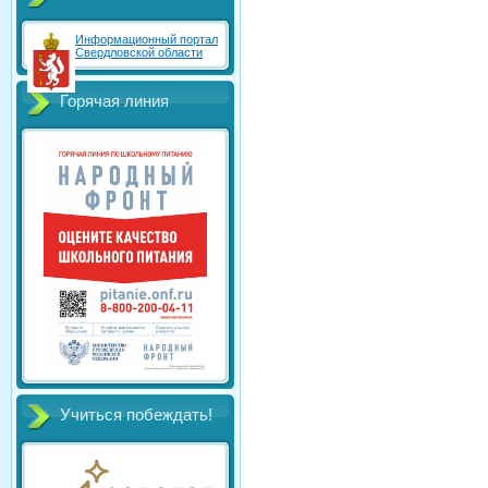
Информационный портал
Свердловской области
Горячая линия
Учиться побеждать!