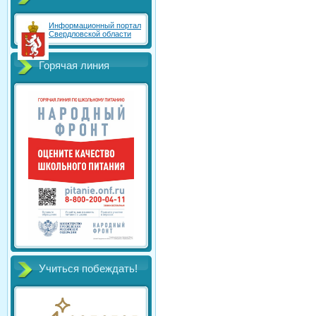
Информационный портал
Свердловской области
Горячая линия
Учиться побеждать!