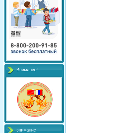
Внимание!
внимание