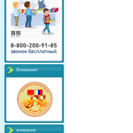
Внимание!
внимание