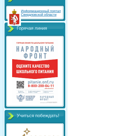
Информационный портал
Свердловской области
Горячая линия
Учиться побеждать!