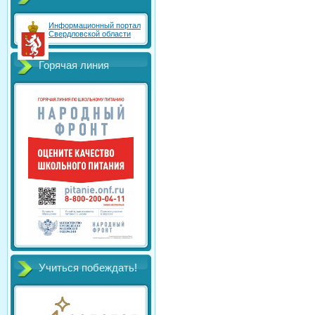
Информационный портал
Свердловской области
Горячая линия
Учиться побеждать!