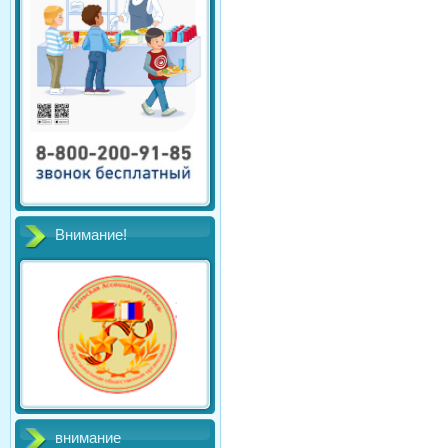
Внимание!
внимание