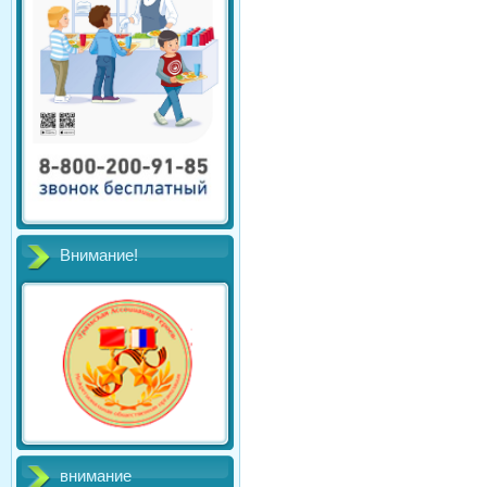
Внимание!
внимание