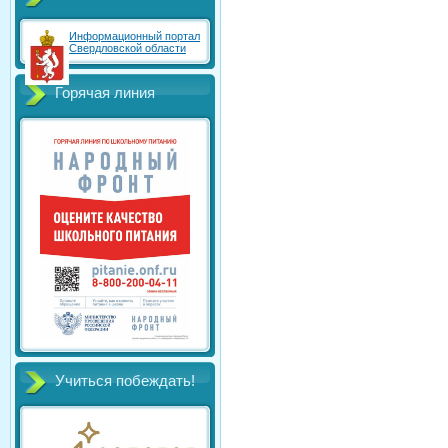
Информационный портал
Свердловской области
Горячая линия
Учиться побеждать!