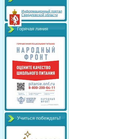
Информационный портал
Свердловской области
Горячая линия
Учиться побеждать!