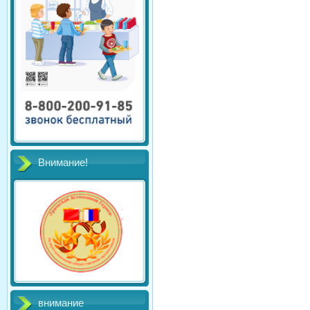
Внимание!
внимание