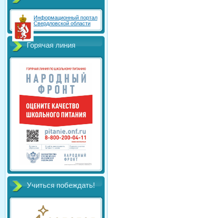
Информационный портал
Свердловской области
Горячая линия
Учиться побеждать!