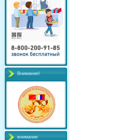
Внимание!
внимание