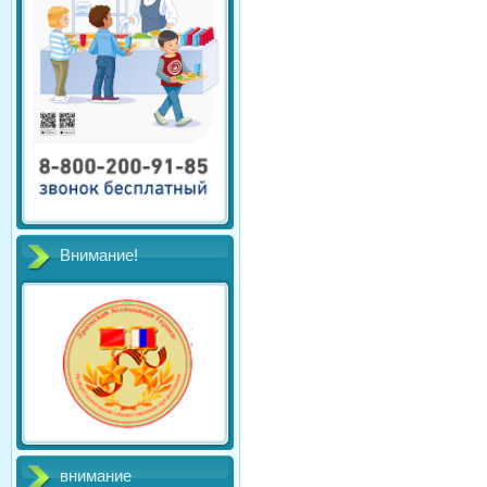
Внимание!
внимание