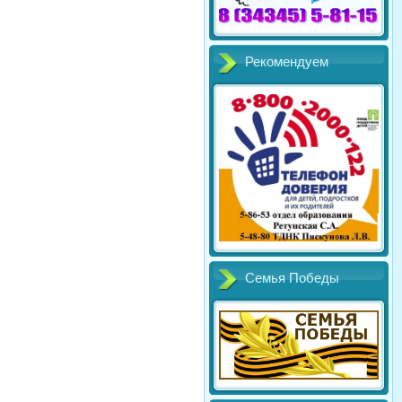
Рекомендуем
Семья Победы