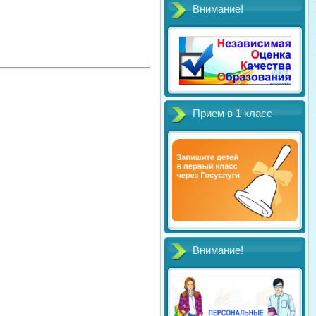
Внимание!
Прием в 1 класс
Внимание!