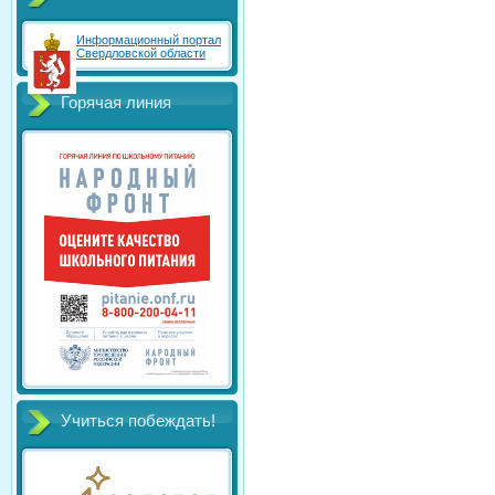
Информационный портал
Свердловской области
Горячая линия
Учиться побеждать!