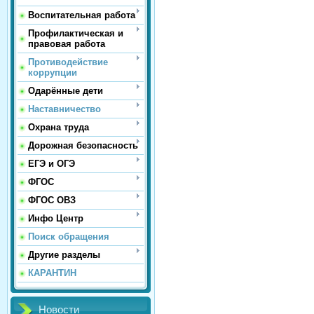
Воспитательная работа
Профилактическая и
правовая работа
Противодействие
коррупции
Одарённые дети
Наставничество
Охрана труда
Дорожная безопасность
ЕГЭ и ОГЭ
ФГОС
ФГОС ОВЗ
Инфо Центр
Поиск обращения
Другие разделы
КАРАНТИН
Новости