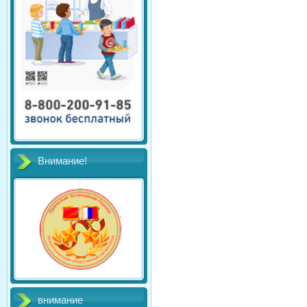
Внимание!
внимание