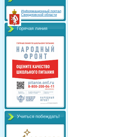
Информационный портал
Свердловской области
Горячая линия
Учиться побеждать!