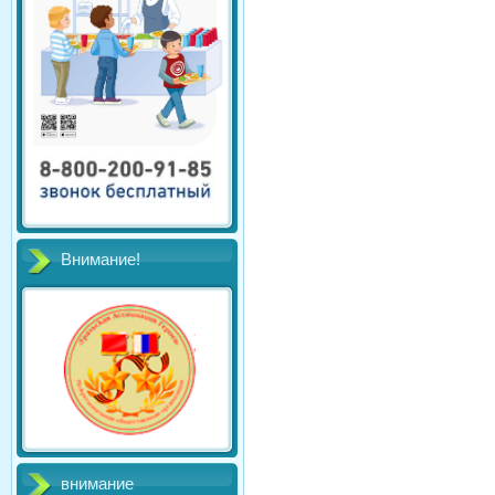
Внимание!
внимание