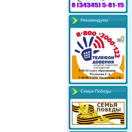
Рекомендуем
Семья Победы