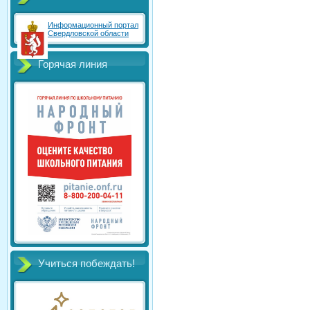
Информационный портал
Свердловской области
Горячая линия
Учиться побеждать!