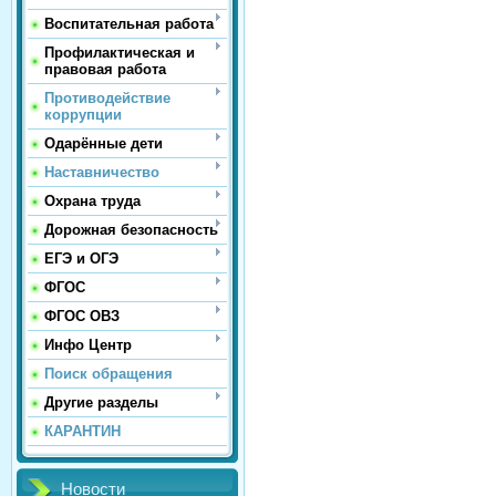
Воспитательная работа
Профилактическая и
правовая работа
Противодействие
коррупции
Одарённые дети
Наставничество
Охрана труда
Дорожная безопасность
ЕГЭ и ОГЭ
ФГОС
ФГОС ОВЗ
Инфо Центр
Поиск обращения
Другие разделы
КАРАНТИН
Новости